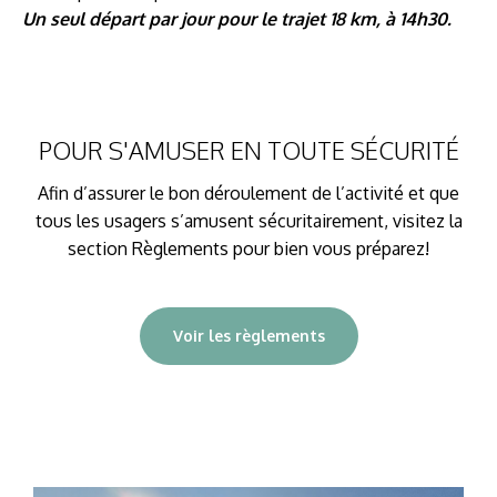
Un seul départ par jour pour le trajet 18 km, à 14h30.
POUR S'AMUSER EN TOUTE SÉCURITÉ
Afin d’assurer le bon déroulement de l’activité et que
tous les usagers s’amusent sécuritairement, visitez la
section Règlements pour bien vous préparez!
Voir les règlements