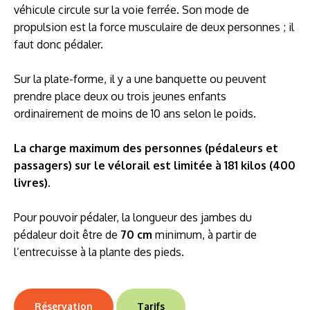
véhicule circule sur la voie ferrée. Son mode de
propulsion est la force musculaire de deux personnes ; il
faut donc pédaler.
Sur la plate-forme, il y a une banquette ou peuvent
prendre place deux ou trois jeunes enfants
ordinairement de moins de 10 ans selon le poids.
La charge maximum des personnes (pédaleurs et
passagers) sur le vélorail est limitée à 181 kilos (400
livres).
Pour pouvoir pédaler, la longueur des jambes du
pédaleur doit être de
70 cm
minimum, à partir de
l’entrecuisse à la plante des pieds.
Réservation
Tarifs