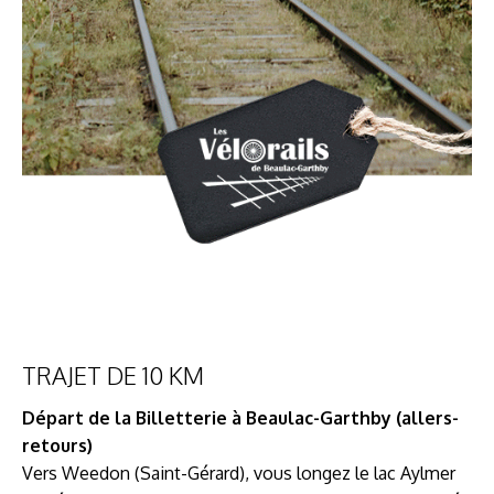
TRAJET DE 10 KM
Départ de la Billetterie à Beaulac-Garthby (allers-
retours)
Vers Weedon (Saint-Gérard), vous longez le lac Aylmer