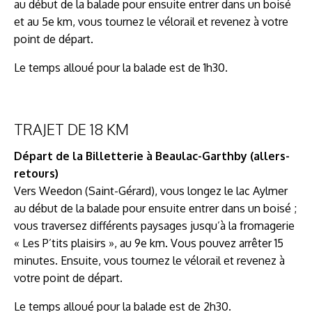
au début de la balade pour ensuite entrer dans un boisé
et au 5e km, vous tournez le vélorail et revenez à votre
point de départ.
Le temps alloué pour la balade est de 1h30.
TRAJET DE 18 KM
Départ de la Billetterie à Beaulac-Garthby (allers-
retours)
Vers Weedon (Saint-Gérard), vous longez le lac Aylmer
au début de la balade pour ensuite entrer dans un boisé ;
vous traversez différents paysages jusqu’à la fromagerie
« Les P’tits plaisirs », au 9e km. Vous pouvez arrêter 15
minutes. Ensuite, vous tournez le vélorail et revenez à
votre point de départ.
Le temps alloué pour la balade est de 2h30.