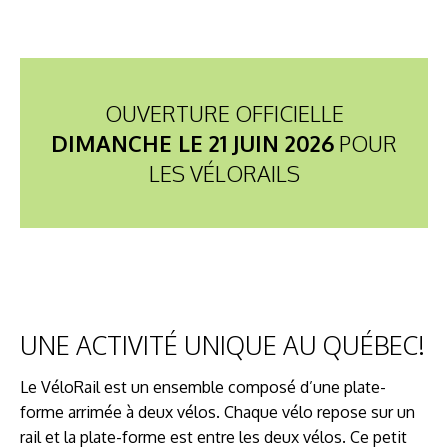
OUVERTURE OFFICIELLE
DIMANCHE LE 21 JUIN 2026
POUR
LES VÉLORAILS
UNE ACTIVITÉ UNIQUE AU QUÉBEC!
Le VéloRail est un ensemble composé d’une plate-
forme arrimée à deux vélos. Chaque vélo repose sur un
rail et la plate-forme est entre les deux vélos. Ce petit