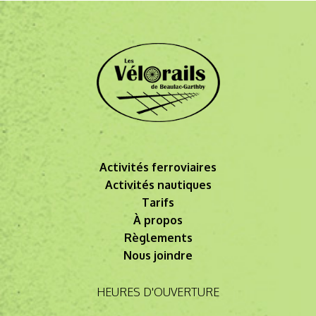
Activités ferroviaires
Activités nautiques
Tarifs
À propos
Règlements
Nous joindre
HEURES D'OUVERTURE